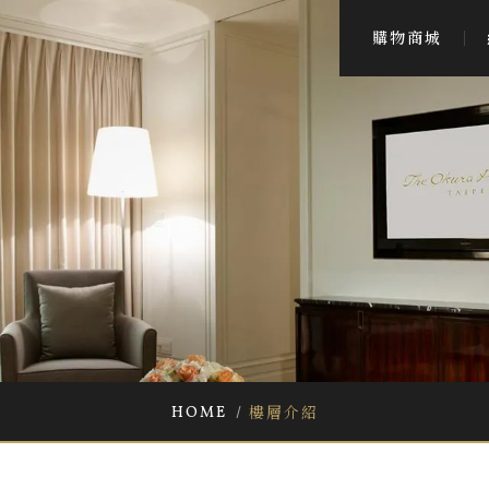
購物商城
HOME
樓層介紹