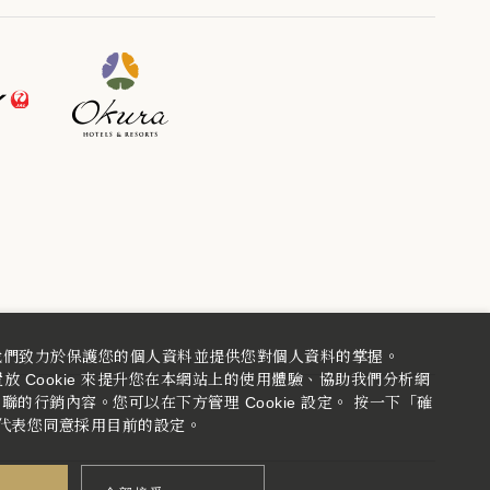
我們致力於保護您的個人資料並提供您對個人資料的掌握。
 Cookie 來提升您在本網站上的使用體驗、協助我們分析網
的行銷內容。您可以在下方管理 Cookie 設定。 按一下「確
代表您同意採用目前的設定。