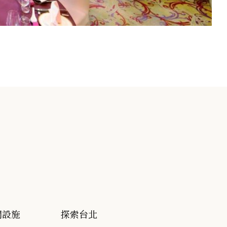
閒設施
探索台北