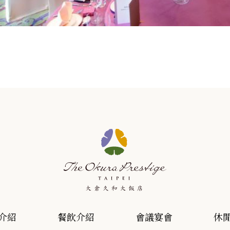
介紹
餐飲介紹
會議宴會
休