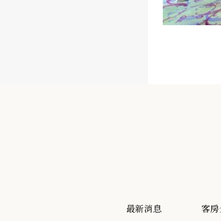
最新消息
客房