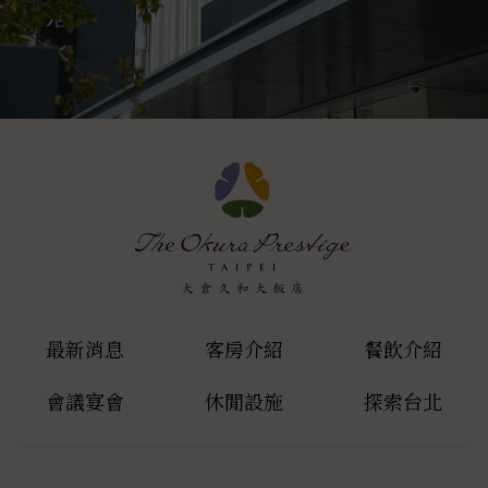
最新消息
客房介紹
餐飲介紹
會議宴會
休閒設施
探索台北