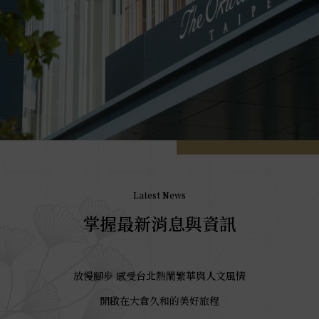
Latest News
掌握最新消息與資訊
放慢腳步 感受台北熱鬧繁華與人文風情
開啟在大倉久和的美好旅程