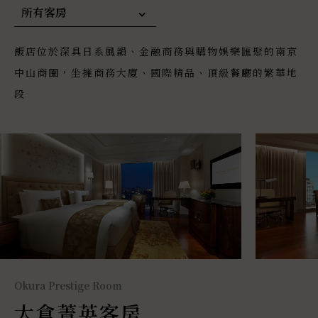
所有客房
飯店位於深具日系風韻、金融商務與購物娛樂匯聚的南京
中山商圈，坐擁商務大廈、國際精品、頂級餐廳的繁華地
段
Okura Prestige Room
大倉菁英客房