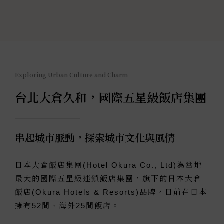
Exploring Urban Culture and Charm
台北大倉久和，國際五星級飯店集團
串起城市脈動，探索城市文化與風情
日本大倉飯店集團(Hotel Okura Co., Ltd)為當地
最大的國際五星級連鎖飯店集團，旗下的日本大倉
飯店(Okura Hotels & Resorts)品牌，目前在日本
擁有52間、海外25間飯店。