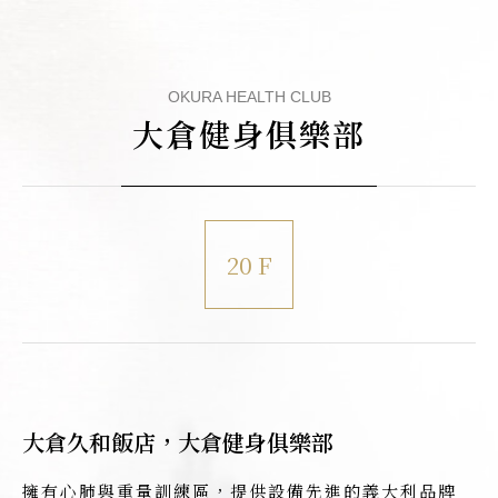
OKURA HEALTH CLUB
大倉健身俱樂部
20 F
大倉久和飯店，大倉健身俱樂部
擁有心肺與重量訓練區，提供設備先進的義大利品牌