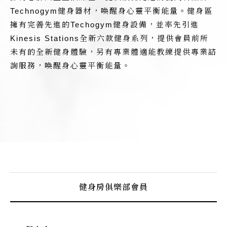
Technogym健身器材，喚醒身心靈平衡能量。健身區
擁有完善先進的Techogym健身設備，並率先引進
Kinesis Stations全新六款健身系列，提供會員前所
未有的全新健身體驗，另有專業體適能教練提供專業諮
詢服務，喚醒身心靈平衡能量。
健身房俱樂部會員