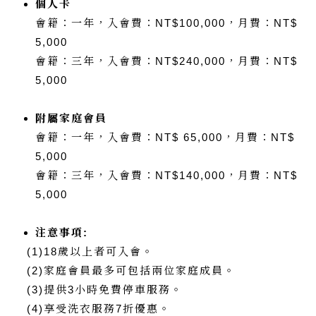
個人卡
會籍：一年，入會費：NT$100,000，月費：NT$
5,000
會籍：三年，入會費：NT$240,000，月費：NT$
5,000
附屬家庭會員
會籍：一年，入會費：NT$ 65,000，月費：NT$
5,000
會籍：三年，入會費：NT$140,000，月費：NT$
5,000
注意事項:
(1)18歲以上者可入會。
(2)家庭會員最多可包括兩位家庭成員。
(3)提供3小時免費停車服務。
(4)享受洗衣服務7折優惠。