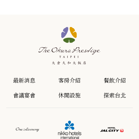
最新消息
客房介紹
餐飲介紹
會議宴會
休閒設施
探索台北