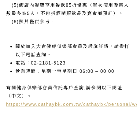
(5)飯店內餐廳享用餐飲85折優惠（單次使用優惠人
數最多為5人，不包括酒精類飲品及宴會廳預訂）。
(6)照片僅供參考。
關於加入大倉健康俱樂部會員及設施詳情，請撥打
以下電話查詢。
電話：02-2181-5123
營業時間：星期一至星期日 06:00 – 00:00
有關健身俱樂部會員信託專戶查詢,請參閱以下網址
（中文）。
https://www.cathaybk.com.tw/cathaybk/personal/wea