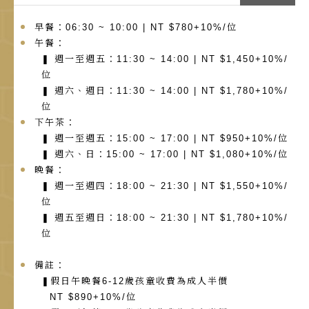
早餐：06:30 ~ 10:00 | NT $780+10%/位
午餐：
❚ 週一至週五：11:30 ~ 14:00 | NT $1,450+10%/
位
❚ 週六、週日：11:30 ~ 14:00 | NT $1,780+10%/
位
下午茶：
❚ 週一至週五：15:00 ~ 17:00 | NT $950+10%/位
❚
週六、日：15:00
~ 17:00 | NT $1,080+10%/位
晚餐：
❚ 週一至週四：18:00 ~ 21:30 | NT $1,550+10%/
位
❚ 週五至週日：18:00 ~ 21:30 | NT $1,780+10%/
位
備註：
❚假日午晚餐6-12歲孩童收費為成人半價
NT $890+10%/位