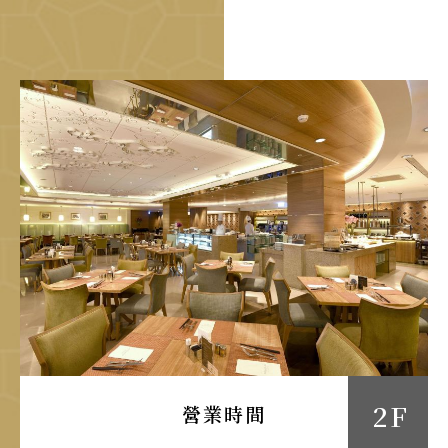
2 F
營業時間