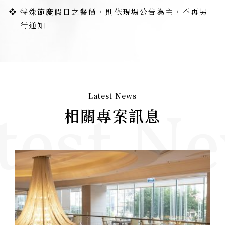
特殊節慶假日之餐價，則依現場公告為主，不再另
行通知
Latest News
test N
相關專案訊息