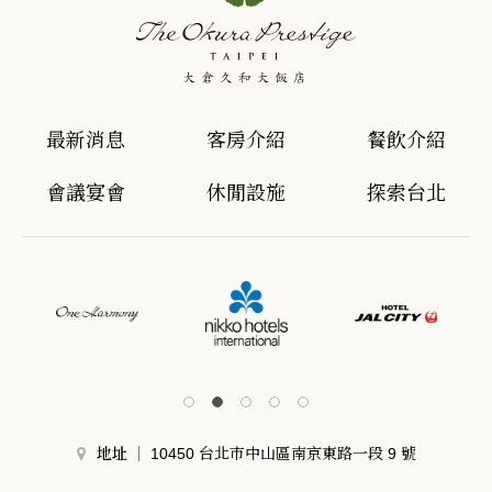
最新消息
客房介紹
餐飲介紹
會議宴會
休閒設施
探索台北
地址
10450 台北市中山區南京東路一段 9 號