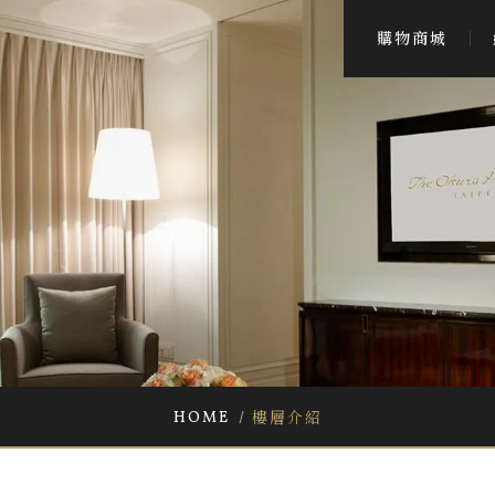
購物商城
HOME
樓層介紹