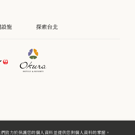
閒設施
探索台北
我們致力於保護您的個人資料並提供您對個人資料的掌握。