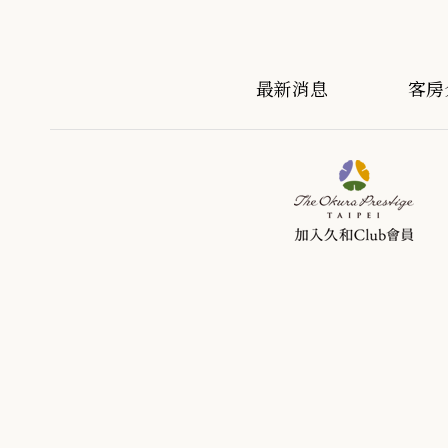
最新消息
客房