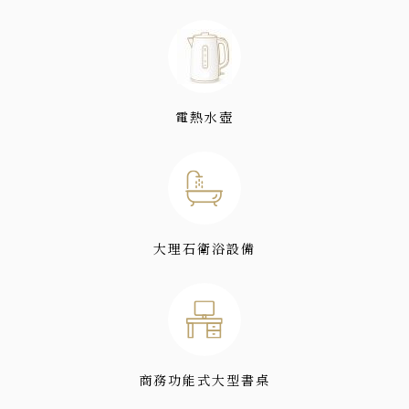
電熱水壺
大理石衛浴設備
商務功能式大型書桌