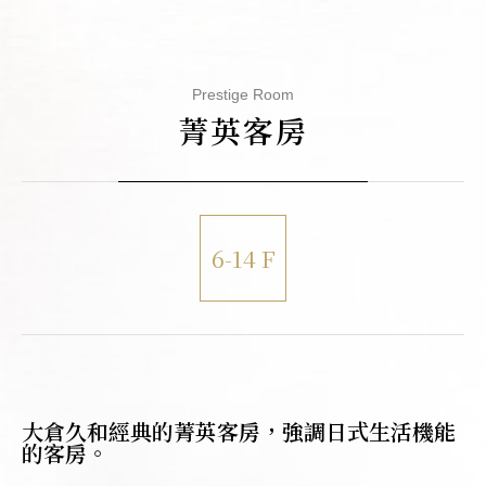
Prestige Room
菁英客房
6-14 F
大倉久和經典的菁英客房，強調日式生活機能
的客房。