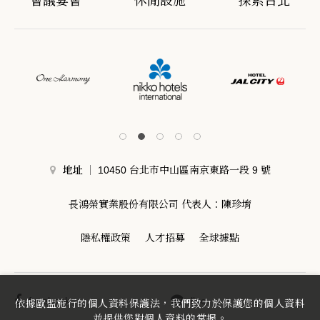
會議宴會
休閒設施
探索台北
地址
10450 台北市中山區南京東路一段 9 號
長鴻榮實業股份有限公司 代表人：陳珍堉
隱私權政策
人才招募
全球據點
facebook
line
依據歐盟施行的個人資料保護法，我們致力於保護您的個人資料
並提供您對個人資料的掌握。