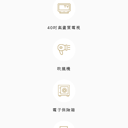
40吋高畫質電視
吹風機
電子保險箱