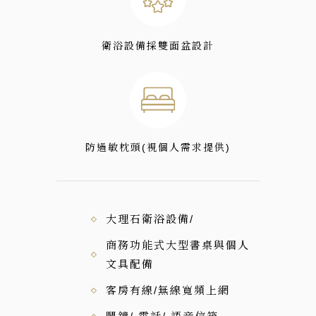
衛浴設備採雙面盆設計
防過敏枕頭(視個人需求提供)
大理石衛浴設備/
商務功能式大型書桌與個人
文具配備
客房有線/無線寬頻上網