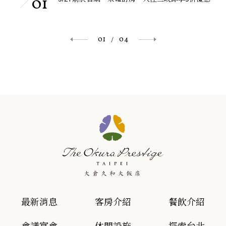
01
01
04
/
最新消息
客房介紹
餐飲介紹