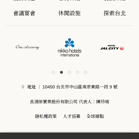
會議宴會
休閒設施
探索台北
地址
10450 台北市中山區南京東路一段 9 號
長鴻榮實業股份有限公司 代表人：陳珍堉
隱私權政策
人才招募
全球據點