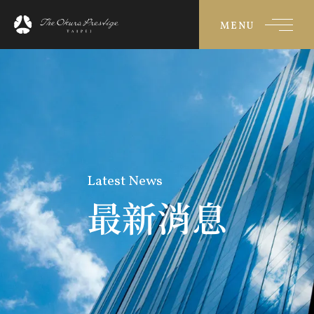
MENU
Latest News
最新消息