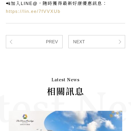
📲加入LINE@，隨時獲得最新好康優惠訊息：
https://lin.ee/7fVVXUb
PREV
NEXT
Latest News
test N
相關訊息