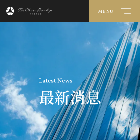
MENU
Latest News
最新消息