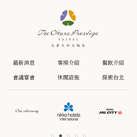
最新消息
客房介紹
餐飲介紹
會議宴會
休閒設施
探索台北