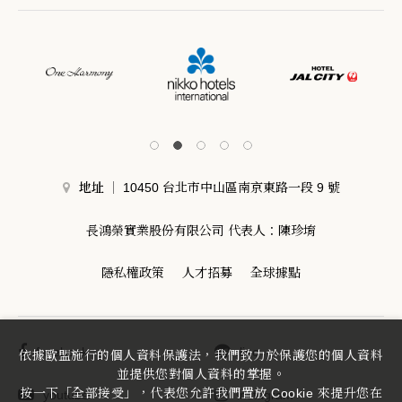
地址
10450 台北市中山區南京東路一段 9 號
長鴻榮實業股份有限公司 代表人：陳珍堉
隱私權政策
人才招募
全球據點
facebook
line
依據歐盟施行的個人資料保護法，我們致力於保護您的個人資料
並提供您對個人資料的掌握。
按一下「全部接受」，代表您允許我們置放 Cookie 來提升您在
youtube
instagram