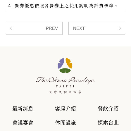
餐券優惠依照各餐券上之使用說明為計費標準。
PREV
NEXT
最新消息
客房介紹
餐飲介紹
會議宴會
休閒設施
探索台北