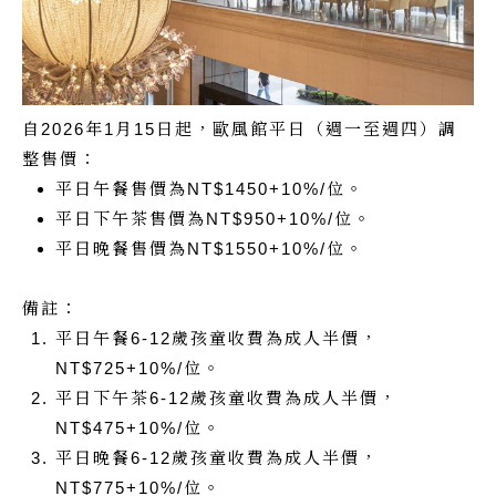
自2026年1月15日起，歐風館平日（週一至週四）調
整售價：
平日午餐售價為NT$1450+10%/位。
平日下午茶售價為NT$950+10%/位。
平日晚餐售價為NT$1550+10%/位。
備註：
平日午餐6-12歲孩童收費為成人半價，
NT$725+10%/位。
平日下午茶6-12歲孩童收費為成人半價，
NT$475+10%/位。
平日晚餐6-12歲孩童收費為成人半價，
NT$775+10%/位。