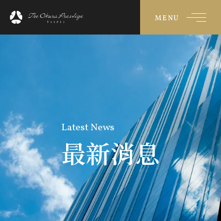
MENU
Latest News
最新消息