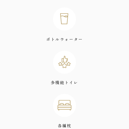
ボトルウォーター
多機能トイレ
各種枕