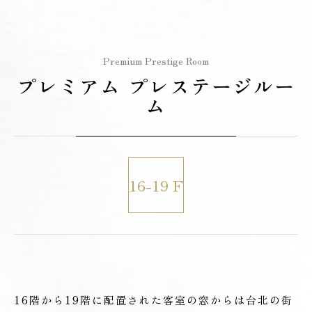
Premium Prestige Room
プレミアム プレステージルー
ム
16-19 F
16階から19階に配置された客室の窓からは台北の街