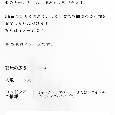
並みと台北を囲む山並みを眺望できます。
56㎡のゆとりのある、より上質な空間でのご滞在を
お楽しみいただけます。
写真はイメージです。
❖ 写真はイメージです。
部屋の広さ
56 m²
人数
2 人
ベッドタイ
1キングサイズベッド または ツインルー
プ情報
ム（シングルベッド2）