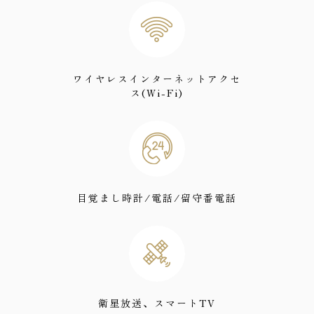
ワイヤレスインターネットアクセ
ス(Wi-Fi)
目覚まし時計/電話/留守番電話
衛星放送、スマートTV