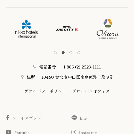
電話番号
+886 (2) 2523-1111
住所
10450 台北市中山区南京東路一段 9号
プライバシーポリシー
グローバルオフィス
フェイスブック
line
Youtube
Instagram