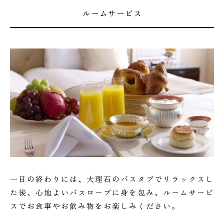
ルームサービス
一日の終わりには、大理石のバスタブでリラックスし
た後、心地よいバスローブに身を包み、ルームサービ
スでお食事やお飲み物をお楽しみください。