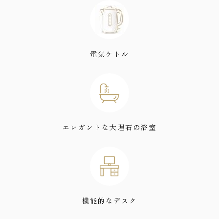
電気ケトル
エレガントな大理石の浴室
機能的なデスク