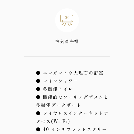
空気清浄機
● エレガントな大理石の浴室
● レインシャワー
● 多機能トイレ
● 機能的なワーキングデスクと
多機能データポート
● ワイヤレスインターネットア
クセス(Wi-Fi)
● 40 インチフラットスクリー