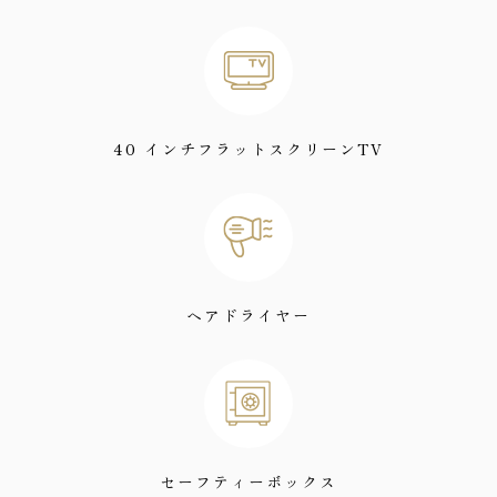
40 インチフラットスクリーンTV
ヘアドライヤー
セーフティーボックス