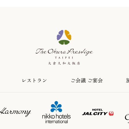
レストラン
ご会議 ご宴会