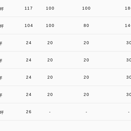
117
100
100
18
 坪
104
100
80
14
 坪
24
20
20
3
坪
24
20
20
3
坪
24
20
20
3
坪
24
20
20
3
坪
26
-
-
-
 坪