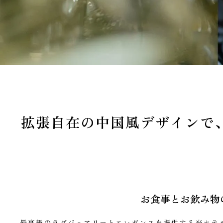
拡張自在の中国風デザインで
お食事とお飲み物
最高級のラグジュアリーとエレガンスを提供する当ホテ