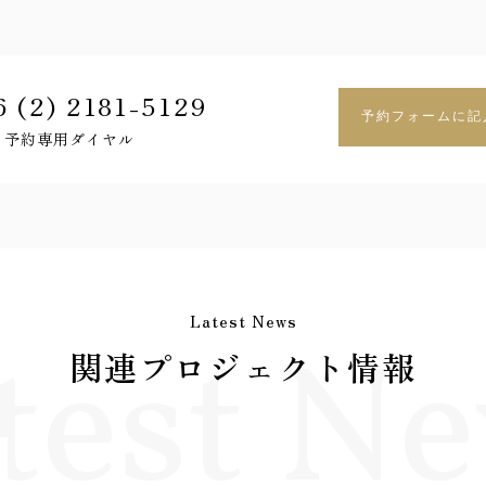
 (2) 2181-5129
予約フォームに記
予約専用ダイヤル
Latest News
test N
関連プロジェクト情報