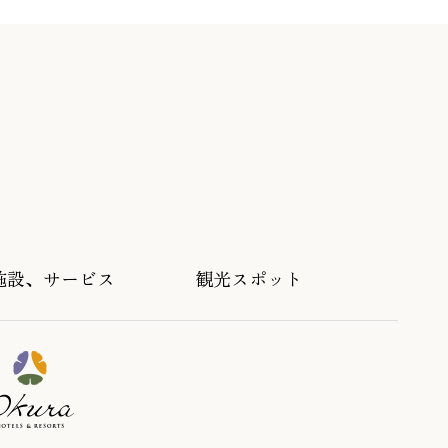
施設、サービス
観光スポット