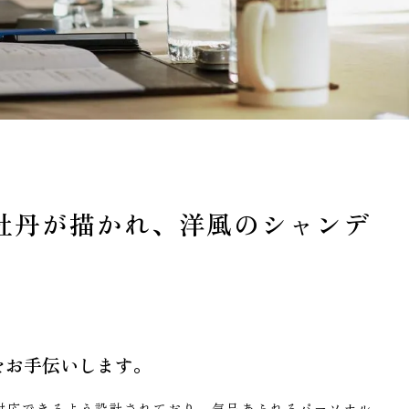
牡丹が描かれ、洋風のシャンデ
をお手伝いします。
対応できるよう設計されており、気品あふれるパーソナル