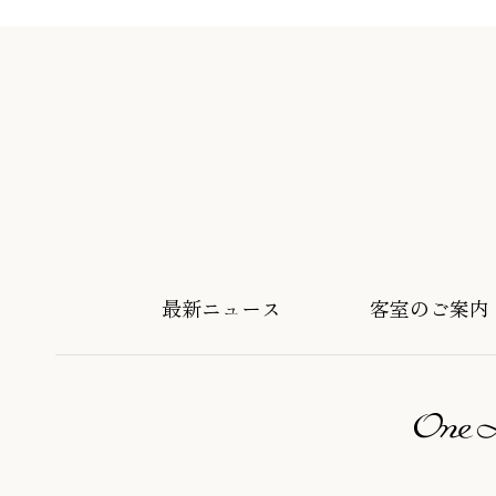
最新ニュース
客室のご案内