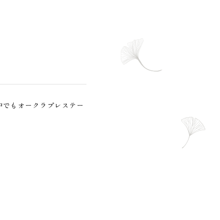
中でもオークラプレステー