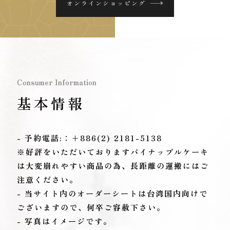
オンラインショッピング
Consumer Information
基本情報
- 予約電話:：+886(2) 2181-5138
※好評をいただいておりますパイナップルケーキ
は大変崩れやすい商品の為、長距離の運搬にはご
注意ください。
- 当サイト内のオーダーシートは台湾国内向けで
ございますので、何卒ご容赦下さい。
- 写真はイメージです。