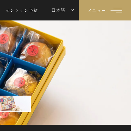
オンライン予約
日本語
メニュー