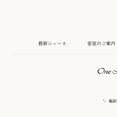
最新ニュース
客室のご案内
電話