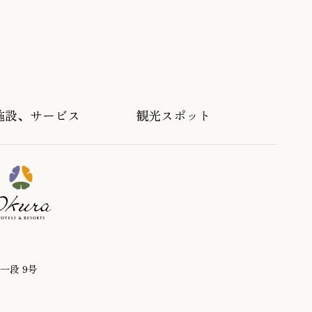
施設、サービス
観光スポット
一段 9号