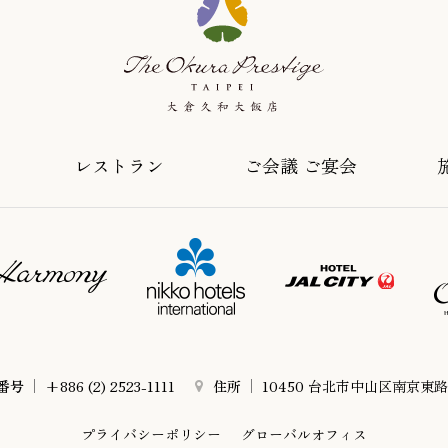
レストラン
ご会議 ご宴会
番号
+886 (2) 2523-1111
住所
10450 台北市中山区南京東路
プライバシーポリシー
グローバルオフィス