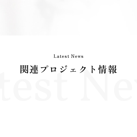
Latest News
test N
関連プロジェクト情報