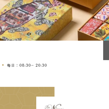
每日：08:30– 20:30