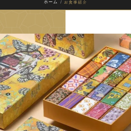
お食事紹介
ホーム