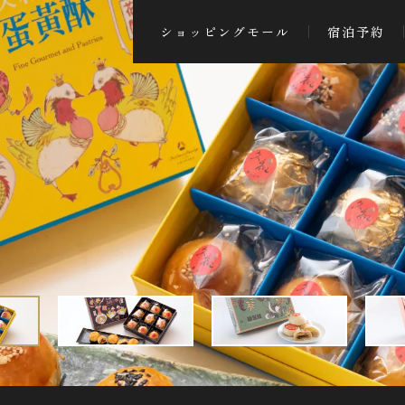
ショッピングモール
宿泊予約