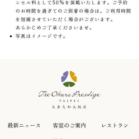
ンセル料として50%を頂戴いたします。ご予約
のお時間を過ぎてのご到着の場合は、ご利用時間
を短縮させていただく場合がございます。
あらかじめご了承くださいませ。
写真はイメージです。
最新ニュース
客室のご案内
レストラン