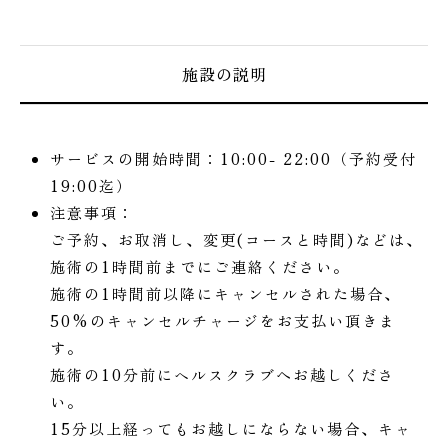
施設の説明
サービスの開始時間：10:00- 22:00（予約受付
19:00迄）
注意事項：
ご予約、お取消し、変更(コースと時間)などは、
施術の1時間前までにご連絡ください。
施術の1時間前以降にキャンセルされた場合、
50%のキャンセルチャージをお支払い頂きま
す。
施術の10分前にヘルスクラブへお越しくださ
い。
15分以上経ってもお越しにならない場合、キャ