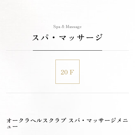
Spa & Massage
スパ・マッサージ
20 F
オークラヘルスクラブ スパ・マッサージメニ
ュー