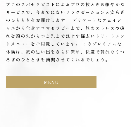
プロのスパセラピストによるプロの技ときめ細やかな
サービスで、今までにないリラクゼーションと安らぎ
のひとときをお届けします。 デリケートなフェイシ
ャルから全身アロマセラピーまで、旅のストレスや疲
れを頭の先からつま先までほぐす幅広いトリートメン
トメニューをご用意しています。 このプレミアムな
体験は、旅の思い出をさらに深め、快適で贅沢なくつ
ろぎのひとときを満喫させてくれるでしょう。
MENU