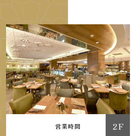
2 F
営業時間