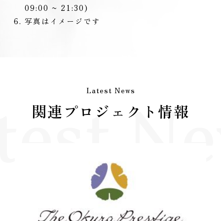
09:00 ~ 21:30)
写真はイメージです
Latest News
test N
関連プロジェクト情報