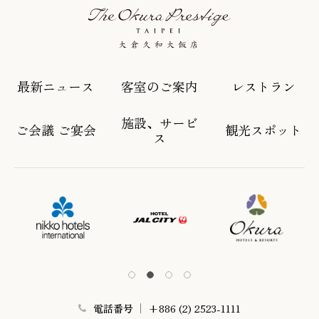
最新ニュース
客室のご案内
レストラン
施設、サービ
ご会議 ご宴会
観光スポット
ス
電話番号
+886 (2) 2523-1111