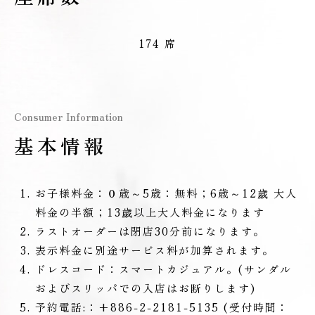
174 席
Consumer Information
基本情報
お子様料金：０歳～5歳：無料；6歳～12歲 大人
料金の半額；13歲以上大人料金になります
ラストオーダーは閉店30分前になります。
表示料金に別途サービス料が加算されます。
ドレスコード：スマートカジュアル。(サンダル
およびスリッパでの入店はお断りします)
予約電話:：+886-2-2181-5135 (受付時間：