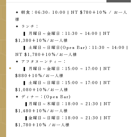
✦ 朝食：06:30- 10:00 | NT $780+10% / お一人
様
✦ ランチ：
❚ 月曜日～金曜日：11:30 ~ 14:00 | NT
$1,380+10%/お一人様
❚ 土曜日～日曜日(Open Bar)：11:30 ~ 14:00 |
NT $1,780+10%/お一人様
✦ アフタヌーンティー：
❚ 月曜日～金曜日：15:00 ~ 17:00 | NT
$880+10%/お一人様
❚ 土曜日～日曜日：15:00 ~ 17:00 | NT
$1,080+10%/お一人様
✦ ディナー：(Open Bar)
❚月曜日～木曜日：18:00 ~ 21:30 | NT
$1,480+10%/お一人様
❚金曜日～日曜日：18:00 ~ 21:30 | NT
$1,780+10% /お一人様