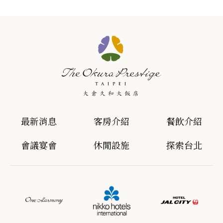
最新消息
客房介紹
餐飲介紹
會議宴會
休閒設施
探索台北