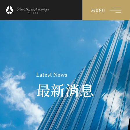
MENU
Latest News
最新消息