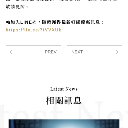
敬請見諒。
📲加入LINE@，隨時獲得最新好康優惠訊息：
https://lin.ee/7fVVXUb
PREV
NEXT
Latest News
test N
相關訊息