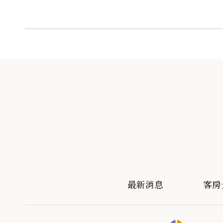
最新消息
客房