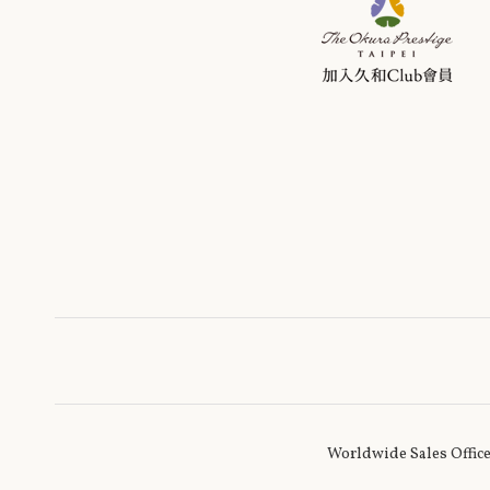
Worldwide Sales Offic